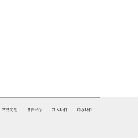
常見問題
會員登錄
加入我們
聯系我們