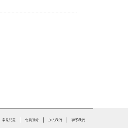
常見問題
會員登錄
加入我們
聯系我們