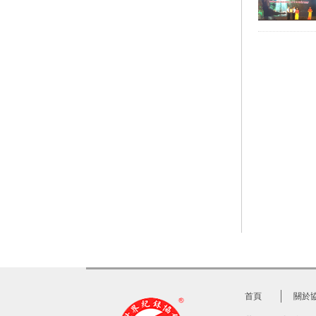
首頁
關於